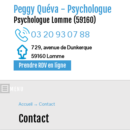
Peggy Quéva - Psychologue
Psychologue Lomme (59160)
03 20 93 07 88
729, avenue de Dunkerque
59160 Lomme
Prendre RDV en ligne
Accueil
→
Contact
Contact