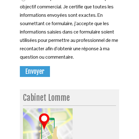
objectif commercial. Je certifie que toutes les
informations envoyées sont exactes. En
soumettant ce formulaire, j’accepte que les
informations saisies dans ce formulaire soient
utilisées pour permettre au professionnel de me
recontacter afin d’obtenir une réponse à ma
question ou commentaire.
Cabinet Lomme