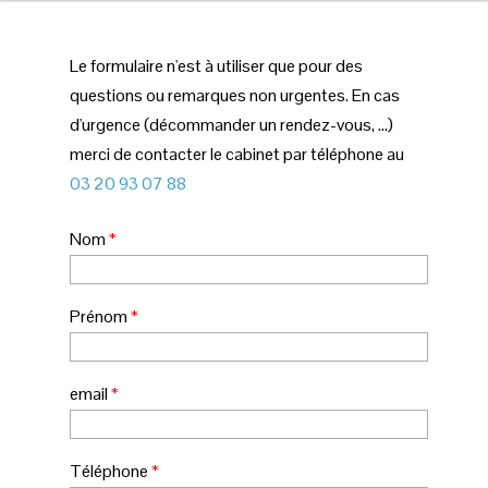
Le formulaire n'est à utiliser que pour des
questions ou remarques non urgentes. En cas
d'urgence (décommander un rendez-vous, ...)
merci de contacter le cabinet par téléphone au
03 20 93 07 88
Nom
*
Prénom
*
email
*
Téléphone
*