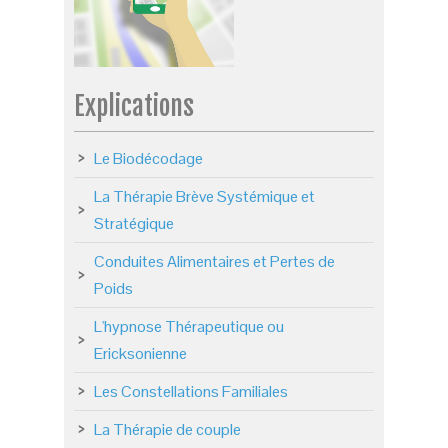
Explications
Le Biodécodage
La Thérapie Brève Systémique et
Stratégique
Conduites Alimentaires et Pertes de
Poids
L'hypnose Thérapeutique ou
Ericksonienne
Les Constellations Familiales
La Thérapie de couple