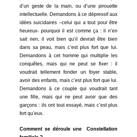
d’un geste de la main, ou d’une pirouette
intellectuelle. Demandons à ce dépressif aux
idées suicidaires –celui qui a tout pour être
heureux- pourquoi il est comme ça : il n’en
sait rien, il voit bien qu’il devrait être bien
dans sa peau, mais c’est plus fort que lui.
Demandons à cet homme qui multiplie les
conquêtes, mais qui ne peut se fixer : il
voudrait tellement fonder un foyer stable,
avoir des enfants, mais c’est plus fort que lui.
Demandons à ce couple qui voudrait tant
une fille, mais qui ne peut avoir que des
garçons : ils ont tout essayé, mais c’est plus
fort qu’eux.
Comment se déroule une Constellation