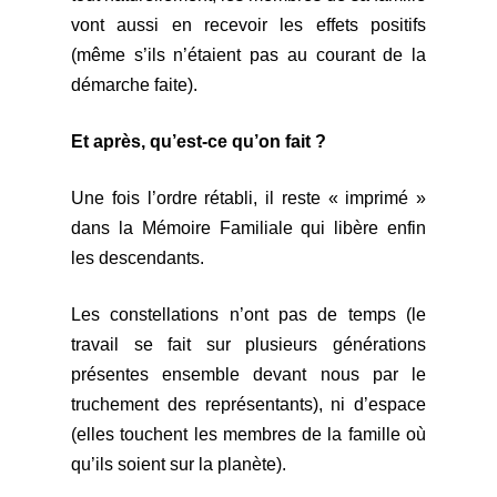
vont aussi en recevoir les effets
positifs
(même s’ils n’étaient pas au courant de la
démarche faite).
Et après, qu’est-ce qu’on fait ?
Une fois l’ordre rétabli, il reste « imprimé »
dans la Mémoire Familiale qui libère enfin
les descendants.
Les constellations n’ont pas de temps (le
travail se fait sur plusieurs générations
présentes ensemble devant nous par le
truchement des représentants), ni d’espace
(elles touchent les membres de la famille où
qu’ils soient sur la planète).