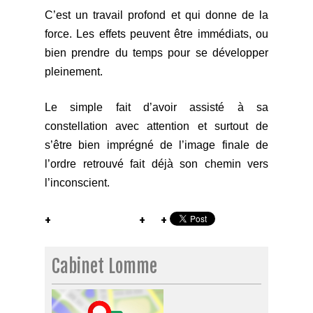
C’est un travail profond et qui donne de la
force. Les effets peuvent être immédiats, ou
bien prendre du temps pour se développer
pleinement.
Le simple fait d’avoir assisté à sa
constellation avec attention et surtout de
s’être bien imprégné de l’image finale de
l’ordre retrouvé fait déjà son chemin vers
l’inconscient.
Cabinet Lomme