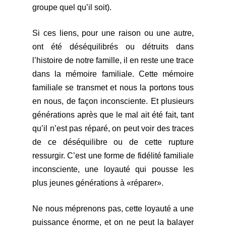
groupe quel qu’il soit).
Si ces liens, pour une raison ou une autre,
ont été déséquilibrés ou détruits dans
l’histoire de notre famille, il en reste une trace
dans la mémoire familiale. Cette mémoire
familiale se transmet et nous la portons tous
en nous, de façon inconsciente. Et plusieurs
générations après que le mal ait été fait, tant
qu’il n’est pas réparé, on peut voir des traces
de ce déséquilibre ou de cette rupture
ressurgir. C’est une forme de fidélité familiale
inconsciente, une loyauté qui pousse les
plus jeunes générations à «réparer».
Ne nous méprenons pas, cette loyauté a une
puissance énorme, et on ne peut la balayer