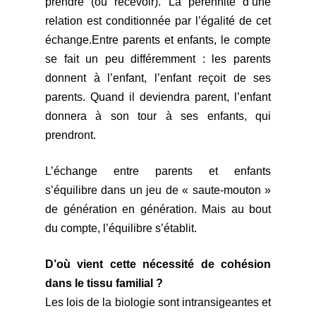
prendre
(ou recevoir)
. La pérennité d’une
relation est conditionnée par l’égalité de cet
échange.
Entre parents et enfants, le compte
se fait un peu différemment : les parents
donnent à l’enfant, l’enfant reçoit de ses
parents.
Quand
il deviendra parent, l’enfant
donnera à son tour à ses enfants, qui
prendront.
L’échange entre parents et enfants
s’équilibre dans un jeu de « saute-mouton »
de génération en génération. Mais au bout
du
compte, l’équilibre s’établit.
D’où vient cette nécessité de cohésion
dans le tissu familial ?
Les lois de la biologie sont intransigeantes et