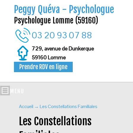
Peggy Quéva - Psychologue
Psychologue Lomme (59160)
03 20 93 07 88
729, avenue de Dunkerque
59160 Lomme
Prendre RDV en ligne
Accueil
→
Les Constellations Familiales
Les Constellations