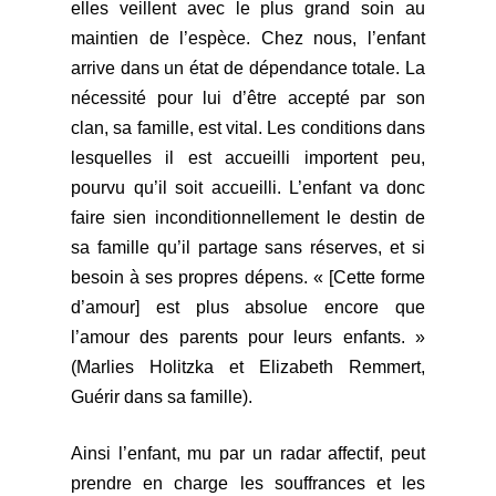
elles veillent avec le plus grand soin au
maintien de l’espèce. Chez nous, l’enfant
arrive dans un état de dépendance totale. La
nécessité pour lui d’être accepté par son
clan, sa famille, est vital. Les conditions dans
lesquelles il est accueilli importent peu,
pourvu qu’il soit accueilli. L’enfant va donc
faire sien inconditionnellement le destin de
sa famille qu’il partage sans réserves, et si
besoin à ses propres dépens. « [Cette forme
d’amour] est plus absolue encore que
l’amour des parents pour leurs enfants. »
(Marlies Holitzka et Elizabeth Remmert,
Guérir dans sa famille).
Ainsi l’enfant, mu par un radar affectif, peut
prendre en charge les souffrances et les