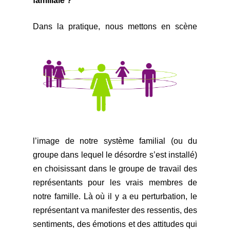
familiale ?
Dans la pratique, nous mettons en scè
ne
l’image de notre système familial
(ou du
groupe dans lequel le désordre s’est installé)
en choisissant dans le groupe de travail des
représentants pour les vrais membres de
notre famille. Là où il y a eu perturbation, le
représentant va manifester des ressentis, des
sentiments, des émotions et des attitudes qui