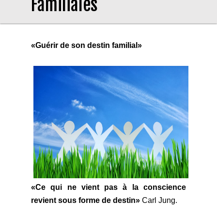
Familiales
«Guérir de son destin familial»
«Ce qui ne vient pas à la conscience
revient sous forme de destin»
Carl Jung.