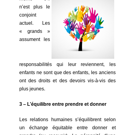
n’est plus le
conjoint
actuel. Les
« grands »
assument les
responsabilités qui leur reviennent, les
enfants ne sont que
des enfants, les anciens
ont des droits et des devoirs vis-à-vis des
plus jeunes.
3 – L’équilibre entre prendre et donner
Les relations humaines s’équilibrent selon
un échange équitable entre donner et