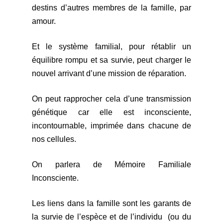
destins d’autres membres de la famille, par
amour.
Et le système familial, pour rétablir un
équilibre rompu et sa survie, peut charger le
nouvel arrivant d’une mission de réparation.
On peut rapprocher cela d’une transmission
génétique car elle est inconsciente,
incontournable, imprimée dans chacune de
nos cellules.
On parlera de Mémoire Familiale
Inconsciente.
Les liens dans la famille sont les garants de
la survie de l’espèce et de l’individu (ou du