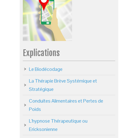
Explications
Le Biodécodage
La Thérapie Brève Systémique et
Stratégique
Conduites Alimentaires et Pertes de
Poids
L'hypnose Thérapeutique ou
Ericksonienne