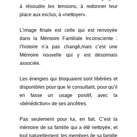
à résoudre les tensions, à redonner leur
place aux exclus, à «nettoyer».
L’image finale est celle qui est renvoyée
dans la Mémoire Familiale Inconsciente :
l’histoire n’a pas changé,mais c’est une
Mémoire nouvelle qui y est désormais
associée.
Les énergies qui bloquaient sont libérées et
disponibles pour que le consultant, pour qu’il
en fasse un usage positif, avec la
«bénédiction» de ses ancêtres.
Pas seulement pour lui, en fait. C’est la
mémoire de sa famille qui a été nettoyée, et
tout naturellement, les membres de sa famille