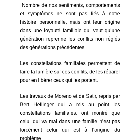
Nombre de nos sentiments, comportements
et symptômes ne sont pas liés à notre
histoire personnelle, mais ont leur origine
dans une loyauté familiale qui veut qu’une
génération reprenne les conflits non réglés
des générations précédentes.
Les constellations familiales permettent de
faire la lumière sur ces conflits, de les réparer
pour en libérer ceux qui les portent.
Les travaux de Moreno et de Satir, repris par
Bert Hellinger qui a mis au point les
constellations familiales, ont montré que
celui qui va mal dans une famille n’est pas
forcément celui qui est à l’origine du
problème