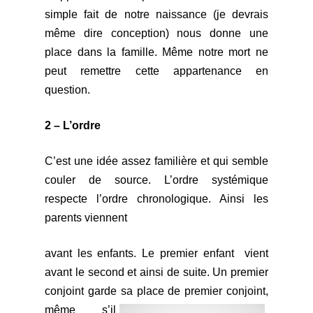
simple fait de notre naissance (je devrais
même dire conception) nous donne une
place dans la famille. Même notre mort ne
peut remettre cette appartenance en
question.
2 – L’ordre
C’est une idée assez familière et qui semble
couler de source. L’ordre systémique
respecte l’ordre chronologique. Ainsi les
parents viennent
avant les en
fants. L
e premier enfant vient
avant le second et ainsi de suite. Un premier
conjoint garde sa place de premier conjoint,
même s’il