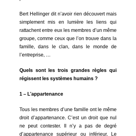
Bert Hellinger dit n’avoir rien découvert mais
simplement mis en lumière les liens qui
rattachent entre eux les membres d’un même
groupe, comme ceux que l’on trouve dans la
famille, dans le clan, dans le monde de
l’entreprise, …
Quels sont les trois grandes règles qui
régissent les systèmes humains ?
1 – L’appartenance
Tous les membres d’une famille ont le même
droit d’appartenance. C’est un droit que nul
ne peut contester. Il n’y a pas de degré
d’appartenance supérieur ou inférieur. Le